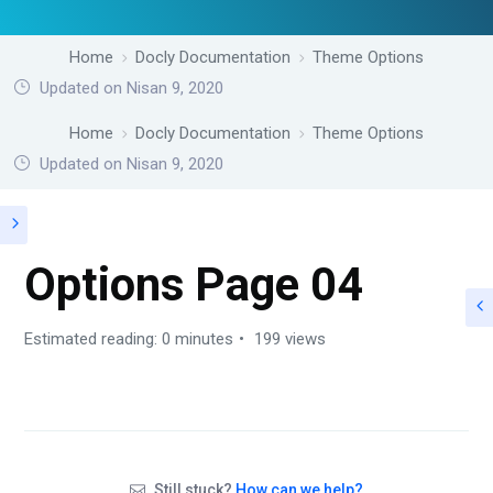
Home
Docly Documentation
Theme Options
Updated on Nisan 9, 2020
Home
Docly Documentation
Theme Options
Updated on Nisan 9, 2020
Options Page 04
Estimated reading: 0 minutes
199 views
Still stuck?
How can we help?