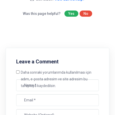
Was this page helpful?
Yes
No
Leave a Comment
Daha sonraki yorumlarımda kullanılması için
adım, e-posta adresim ve site adresim bu
tarayıcıya kaydedilsin.